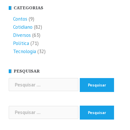
CATEGORIAS
Contos
(9)
Cotidiano
(82)
Diversos
(63)
Política
(71)
Tecnologia
(32)
PESQUISAR
Pesquisar
por:
Pesquisar
por: