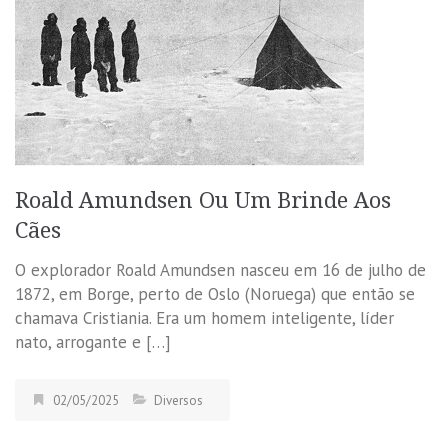
Roald Amundsen Ou Um Brinde Aos
Cães
O explorador Roald Amundsen nasceu em 16 de julho de
1872, em Borge, perto de Oslo (Noruega) que então se
chamava Cristiania. Era um homem inteligente, líder
nato, arrogante e […]
02/05/2025
Diversos