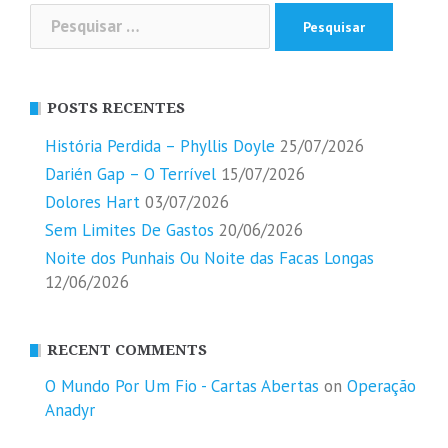
Pesquisar
por:
POSTS RECENTES
História Perdida – Phyllis Doyle
25/07/2026
Darién Gap – O Terrível
15/07/2026
Dolores Hart
03/07/2026
Sem Limites De Gastos
20/06/2026
Noite dos Punhais Ou Noite das Facas Longas
12/06/2026
RECENT COMMENTS
O Mundo Por Um Fio - Cartas Abertas
on
Operação
Anadyr