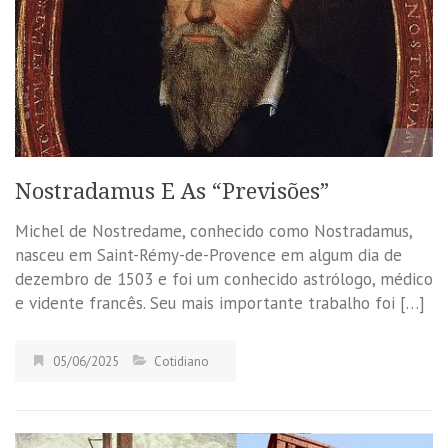
Nostradamus E As “Previsões”
Michel de Nostredame, conhecido como Nostradamus,
nasceu em Saint-Rémy-de-Provence em algum dia de
dezembro de 1503 e foi um conhecido astrólogo, médico
e vidente francês. Seu mais importante trabalho foi […]
05/06/2025
Cotidiano