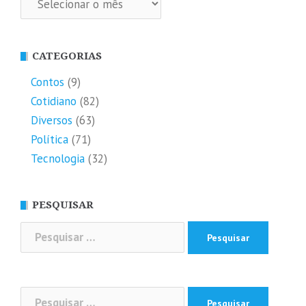
CATEGORIAS
Contos
(9)
Cotidiano
(82)
Diversos
(63)
Política
(71)
Tecnologia
(32)
PESQUISAR
Pesquisar
por:
Pesquisar