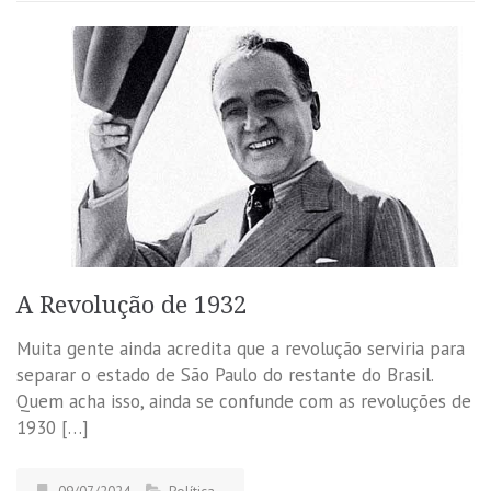
A Revolução de 1932
Muita gente ainda acredita que a revolução serviria para
separar o estado de São Paulo do restante do Brasil.
Quem acha isso, ainda se confunde com as revoluções de
1930 […]