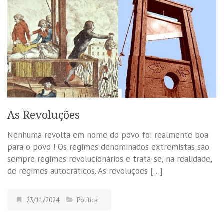
As Revoluções
Nenhuma revolta em nome do povo foi realmente boa
para o povo ! Os regimes denominados extremistas são
sempre regimes revolucionários e trata-se, na realidade,
de regimes autocráticos. As revoluções […]
23/11/2024
Política