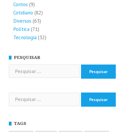
Contos
(9)
Cotidiano
(82)
Diversos
(63)
Política
(71)
Tecnologia
(32)
PESQUISAR
Pesquisar
por:
Pesquisar
por:
TAGS