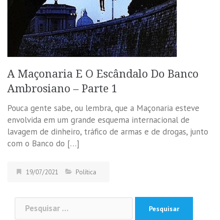
A Maçonaria E O Escândalo Do Banco
Ambrosiano – Parte 1
Pouca gente sabe, ou lembra, que a Maçonaria esteve
envolvida em um grande esquema internacional de
lavagem de dinheiro, tráfico de armas e de drogas, junto
com o Banco do […]
19/07/2021
Política
Pesquisar
por: