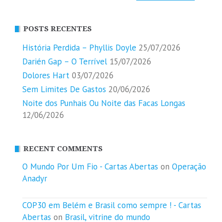
POSTS RECENTES
História Perdida – Phyllis Doyle
25/07/2026
Darién Gap – O Terrível
15/07/2026
Dolores Hart
03/07/2026
Sem Limites De Gastos
20/06/2026
Noite dos Punhais Ou Noite das Facas Longas
12/06/2026
RECENT COMMENTS
O Mundo Por Um Fio - Cartas Abertas
on
Operação
Anadyr
COP30 em Belém e Brasil como sempre ! - Cartas
Abertas
on
Brasil, vitrine do mundo