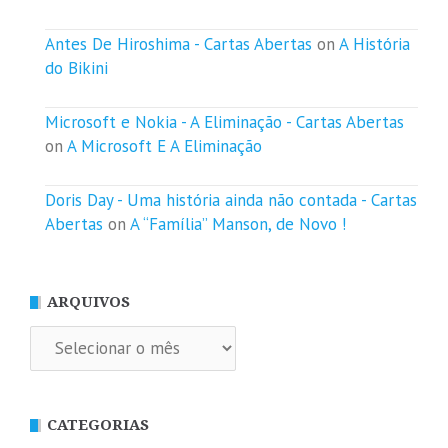
Antes De Hiroshima - Cartas Abertas
on
A História
do Bikini
Microsoft e Nokia - A Eliminação - Cartas Abertas
on
A Microsoft E A Eliminação
Doris Day - Uma história ainda não contada - Cartas
Abertas
on
A “Família” Manson, de Novo !
ARQUIVOS
Arquivos
CATEGORIAS