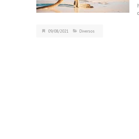
09/08/2021
Diversos