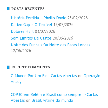
POSTS RECENTES
História Perdida – Phyllis Doyle
25/07/2026
Darién Gap – O Terrível
15/07/2026
Dolores Hart
03/07/2026
Sem Limites De Gastos
20/06/2026
Noite dos Punhais Ou Noite das Facas Longas
12/06/2026
RECENT COMMENTS
O Mundo Por Um Fio - Cartas Abertas
on
Operação
Anadyr
COP30 em Belém e Brasil como sempre ! - Cartas
Abertas
on
Brasil, vitrine do mundo