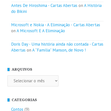
Antes De Hiroshima - Cartas Abertas
on
A História
do Bikini
Microsoft e Nokia - A Eliminação - Cartas Abertas
on
A Microsoft E A Eliminação
Doris Day - Uma história ainda não contada - Cartas
Abertas
on
A “Família” Manson, de Novo !
ARQUIVOS
Arquivos
CATEGORIAS
Contos
(9)