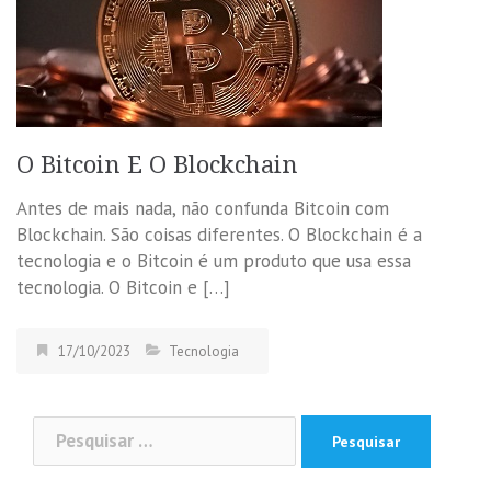
O Bitcoin E O Blockchain
Antes de mais nada, não confunda Bitcoin com
Blockchain. São coisas diferentes. O Blockchain é a
tecnologia e o Bitcoin é um produto que usa essa
tecnologia. O Bitcoin e […]
17/10/2023
Tecnologia
Pesquisar
por: