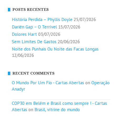
POSTS RECENTES
História Perdida – Phyllis Doyle
25/07/2026
Darién Gap – O Terrível
15/07/2026
Dolores Hart
03/07/2026
Sem Limites De Gastos
20/06/2026
Noite dos Punhais Ou Noite das Facas Longas
12/06/2026
RECENT COMMENTS
O Mundo Por Um Fio - Cartas Abertas
on
Operação
Anadyr
COP30 em Belém e Brasil como sempre ! - Cartas
Abertas
on
Brasil, vitrine do mundo