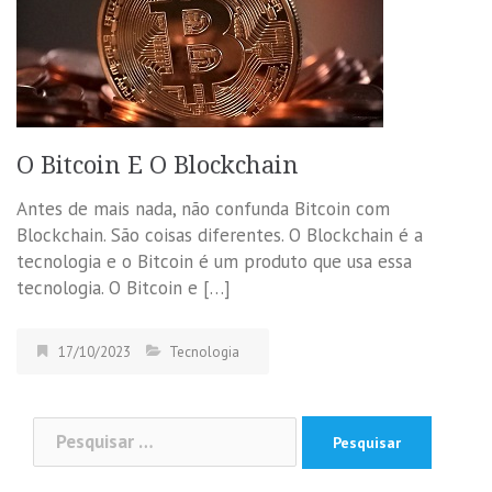
O Bitcoin E O Blockchain
Antes de mais nada, não confunda Bitcoin com
Blockchain. São coisas diferentes. O Blockchain é a
tecnologia e o Bitcoin é um produto que usa essa
tecnologia. O Bitcoin e […]
17/10/2023
Tecnologia
Pesquisar
por: