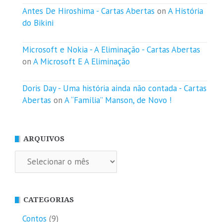
Antes De Hiroshima - Cartas Abertas
on
A História
do Bikini
Microsoft e Nokia - A Eliminação - Cartas Abertas
on
A Microsoft E A Eliminação
Doris Day - Uma história ainda não contada - Cartas
Abertas
on
A “Família” Manson, de Novo !
ARQUIVOS
Arquivos
CATEGORIAS
Contos
(9)