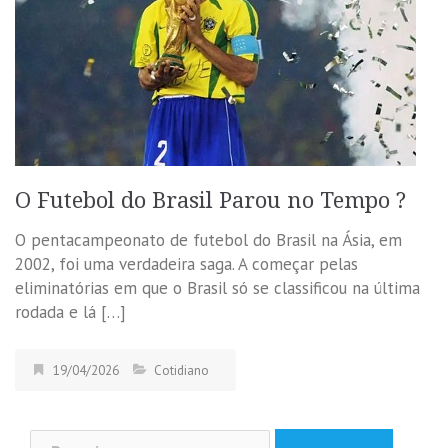
O Futebol do Brasil Parou no Tempo ?
O pentacampeonato de futebol do Brasil na Ásia, em
2002, foi uma verdadeira saga. A começar pelas
eliminatórias em que o Brasil só se classificou na última
rodada e lá […]
19/04/2026
Cotidiano
Pesquisar