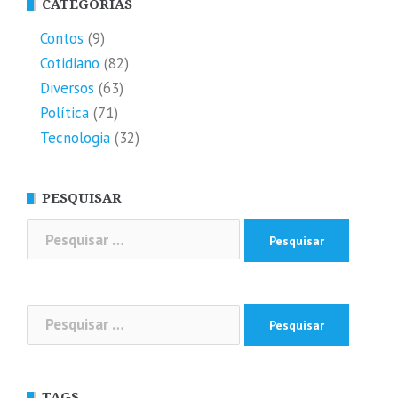
CATEGORIAS
Contos
(9)
Cotidiano
(82)
Diversos
(63)
Política
(71)
Tecnologia
(32)
PESQUISAR
Pesquisar
por:
Pesquisar
por:
TAGS