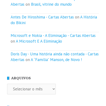
Abertas
on
Brasil, vitrine do mundo
Antes De Hiroshima - Cartas Abertas
on
A História
do Bikini
Microsoft e Nokia - A Eliminação - Cartas Abertas
on
A Microsoft E A Eliminação
Doris Day - Uma história ainda não contada - Cartas
Abertas
on
A “Família” Manson, de Novo !
ARQUIVOS
Arquivos