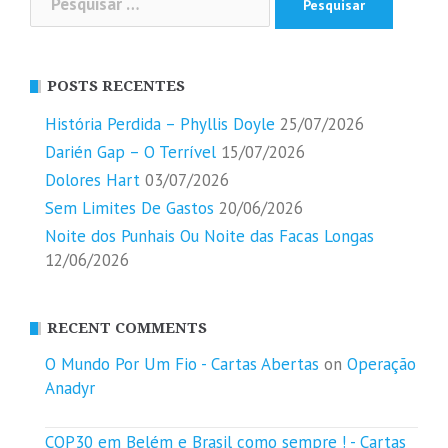
por:
POSTS RECENTES
História Perdida – Phyllis Doyle
25/07/2026
Darién Gap – O Terrível
15/07/2026
Dolores Hart
03/07/2026
Sem Limites De Gastos
20/06/2026
Noite dos Punhais Ou Noite das Facas Longas
12/06/2026
RECENT COMMENTS
O Mundo Por Um Fio - Cartas Abertas
on
Operação
Anadyr
COP30 em Belém e Brasil como sempre ! - Cartas