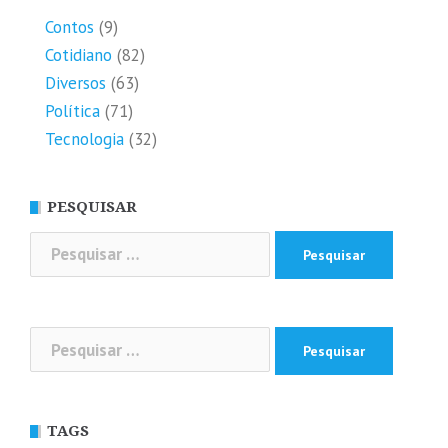
Contos
(9)
Cotidiano
(82)
Diversos
(63)
Política
(71)
Tecnologia
(32)
PESQUISAR
Pesquisar
por:
Pesquisar
por:
TAGS