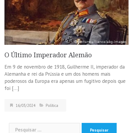
O Último Imperador Alemão
Em 9 de novembro de 1918, Guilherme II, imperador da
Alemanha e rei da Prússia e um dos homens mais
poderosos da Europa era apenas um fugitivo depois que
foi […]
16/03/2024
Política
Pesquisar