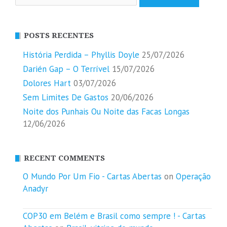
por:
POSTS RECENTES
História Perdida – Phyllis Doyle
25/07/2026
Darién Gap – O Terrível
15/07/2026
Dolores Hart
03/07/2026
Sem Limites De Gastos
20/06/2026
Noite dos Punhais Ou Noite das Facas Longas
12/06/2026
RECENT COMMENTS
O Mundo Por Um Fio - Cartas Abertas
on
Operação
Anadyr
COP30 em Belém e Brasil como sempre ! - Cartas