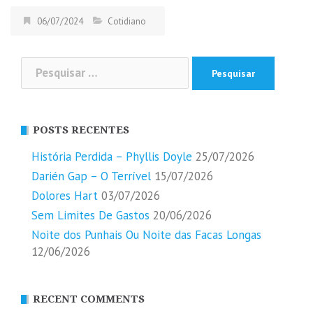
06/07/2024
Cotidiano
Pesquisar
por:
POSTS RECENTES
História Perdida – Phyllis Doyle
25/07/2026
Darién Gap – O Terrível
15/07/2026
Dolores Hart
03/07/2026
Sem Limites De Gastos
20/06/2026
Noite dos Punhais Ou Noite das Facas Longas
12/06/2026
RECENT COMMENTS