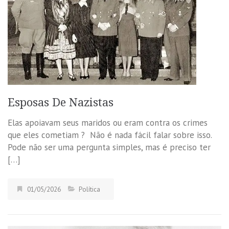
Esposas De Nazistas
Elas apoiavam seus maridos ou eram contra os crimes
que eles cometiam ? Não é nada fácil falar sobre isso.
Pode não ser uma pergunta simples, mas é preciso ter
[…]
01/05/2026
Política