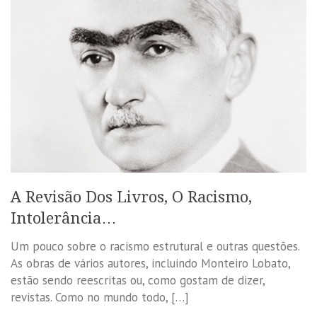
A Revisão Dos Livros, O Racismo,
Intolerância…
Um pouco sobre o racismo estrutural e outras questões.
As obras de vários autores, incluindo Monteiro Lobato,
estão sendo reescritas ou, como gostam de dizer,
revistas. Como no mundo todo, […]