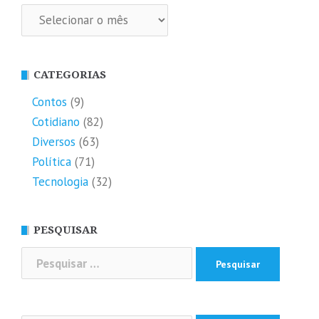
Arquivos
CATEGORIAS
Contos
(9)
Cotidiano
(82)
Diversos
(63)
Política
(71)
Tecnologia
(32)
PESQUISAR
Pesquisar
por: