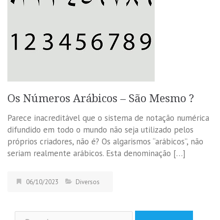
Os Números Arábicos – São Mesmo ?
Parece inacreditável que o sistema de notação numérica
difundido em todo o mundo não seja utilizado pelos
próprios criadores, não é? Os algarismos “arábicos”, não
seriam realmente arábicos. Esta denominação […]
06/10/2023
Diversos
Pesquisar