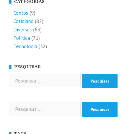
CATEGORIAS
Contos
(9)
Cotidiano
(82)
Diversos
(63)
Política
(71)
Tecnologia
(32)
PESQUISAR
Pesquisar
por:
Pesquisar
por:
TAGS