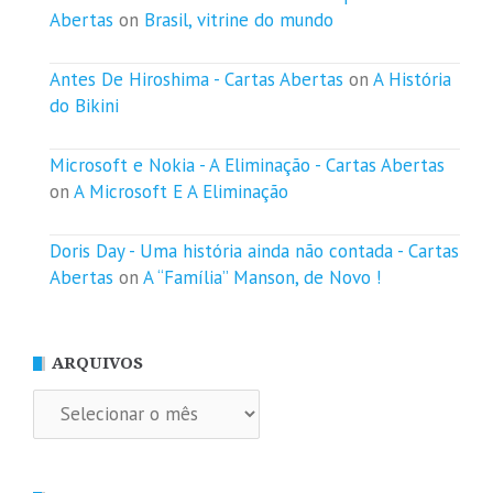
Abertas
on
Brasil, vitrine do mundo
Antes De Hiroshima - Cartas Abertas
on
A História
do Bikini
Microsoft e Nokia - A Eliminação - Cartas Abertas
on
A Microsoft E A Eliminação
Doris Day - Uma história ainda não contada - Cartas
Abertas
on
A “Família” Manson, de Novo !
ARQUIVOS
Arquivos