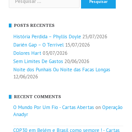
por:
POSTS RECENTES
História Perdida – Phyllis Doyle
25/07/2026
Darién Gap – O Terrível
15/07/2026
Dolores Hart
03/07/2026
Sem Limites De Gastos
20/06/2026
Noite dos Punhais Ou Noite das Facas Longas
12/06/2026
RECENT COMMENTS
O Mundo Por Um Fio - Cartas Abertas
on
Operação
Anadyr
COP30 em Belém e Brasil como sempre ! - Cartas