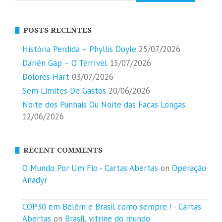
POSTS RECENTES
História Perdida – Phyllis Doyle
25/07/2026
Darién Gap – O Terrível
15/07/2026
Dolores Hart
03/07/2026
Sem Limites De Gastos
20/06/2026
Noite dos Punhais Ou Noite das Facas Longas
12/06/2026
RECENT COMMENTS
O Mundo Por Um Fio - Cartas Abertas
on
Operação
Anadyr
COP30 em Belém e Brasil como sempre ! - Cartas
Abertas
on
Brasil, vitrine do mundo