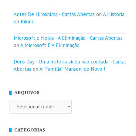
Antes De Hiroshima - Cartas Abertas
on
A História
do Bikini
Microsoft e Nokia - A Eliminação - Cartas Abertas
on
A Microsoft E A Eliminação
Doris Day - Uma história ainda não contada - Cartas
Abertas
on
A “Família” Manson, de Novo !
ARQUIVOS
Arquivos
CATEGORIAS