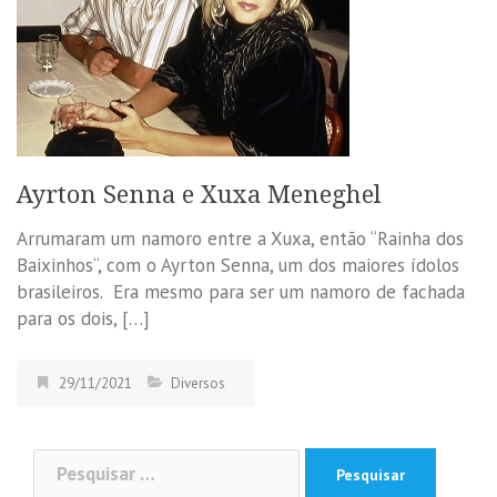
Ayrton Senna e Xuxa Meneghel
Arrumaram um namoro entre a Xuxa, então “Rainha dos
Baixinhos“, com o Ayrton Senna, um dos maiores ídolos
brasileiros. Era mesmo para ser um namoro de fachada
para os dois, […]
29/11/2021
Diversos
Pesquisar
por: