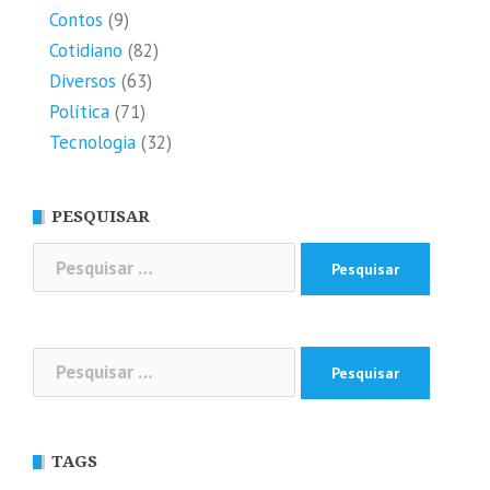
Contos
(9)
Cotidiano
(82)
Diversos
(63)
Política
(71)
Tecnologia
(32)
PESQUISAR
Pesquisar
por:
Pesquisar
por:
TAGS