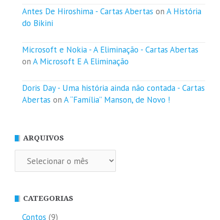
Antes De Hiroshima - Cartas Abertas
on
A História
do Bikini
Microsoft e Nokia - A Eliminação - Cartas Abertas
on
A Microsoft E A Eliminação
Doris Day - Uma história ainda não contada - Cartas
Abertas
on
A “Família” Manson, de Novo !
ARQUIVOS
Arquivos
CATEGORIAS
Contos
(9)