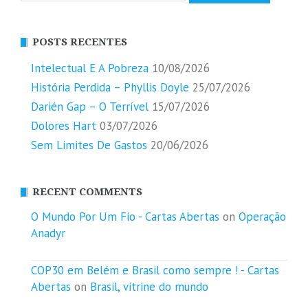
POSTS RECENTES
Intelectual E A Pobreza
10/08/2026
História Perdida – Phyllis Doyle
25/07/2026
Darién Gap – O Terrível
15/07/2026
Dolores Hart
03/07/2026
Sem Limites De Gastos
20/06/2026
RECENT COMMENTS
O Mundo Por Um Fio - Cartas Abertas
on
Operação
Anadyr
COP30 em Belém e Brasil como sempre ! - Cartas
Abertas
on
Brasil, vitrine do mundo