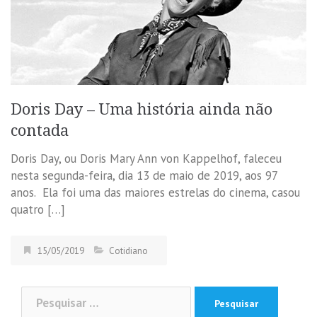
Doris Day – Uma história ainda não
contada
Doris Day, ou Doris Mary Ann von Kappelhof, faleceu
nesta segunda-feira, dia 13 de maio de 2019, aos 97
anos. Ela foi uma das maiores estrelas do cinema, casou
quatro […]
15/05/2019
Cotidiano
Pesquisar
por: