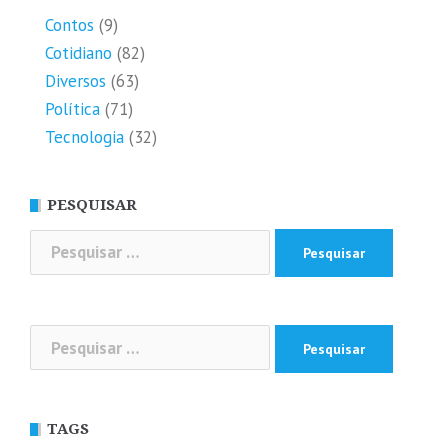
Contos
(9)
Cotidiano
(82)
Diversos
(63)
Política
(71)
Tecnologia
(32)
PESQUISAR
Pesquisar
por:
Pesquisar
por:
TAGS