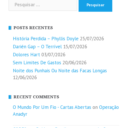
Pesquisar
por:
POSTS RECENTES
História Perdida – Phyllis Doyle
25/07/2026
Darién Gap – O Terrível
15/07/2026
Dolores Hart
03/07/2026
Sem Limites De Gastos
20/06/2026
Noite dos Punhais Ou Noite das Facas Longas
12/06/2026
RECENT COMMENTS
O Mundo Por Um Fio - Cartas Abertas
on
Operação
Anadyr