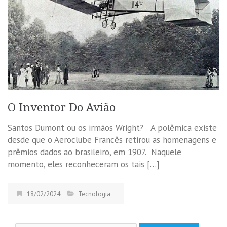
O Inventor Do Avião
Santos Dumont ou os irmãos Wright? A polêmica existe
desde que o Aeroclube Francês retirou as homenagens e
prêmios dados ao brasileiro, em 1907. Naquele
momento, eles reconheceram os tais […]
18/02/2024
Tecnologia