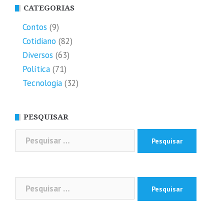
CATEGORIAS
Contos
(9)
Cotidiano
(82)
Diversos
(63)
Política
(71)
Tecnologia
(32)
PESQUISAR
Pesquisar
por:
Pesquisar
por: