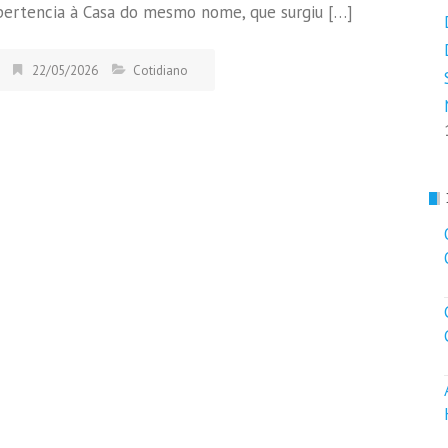
pertencia à Casa do mesmo nome, que surgiu […]
22/05/2026
Cotidiano