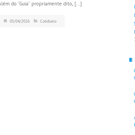
Além do “Guia” propriamente dito, […]
05/04/2026
Cotidiano