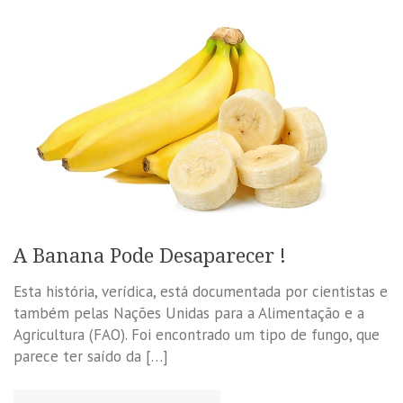
A Banana Pode Desaparecer !
Esta história, verídica, está documentada por cientistas e
também pelas Nações Unidas para a Alimentação e a
Agricultura (FAO). Foi encontrado um tipo de fungo, que
parece ter saído da […]