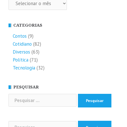
Arquivos
CATEGORIAS
Contos
(9)
Cotidiano
(82)
Diversos
(63)
Política
(71)
Tecnologia
(32)
PESQUISAR
Pesquisar
por:
Pesquisar