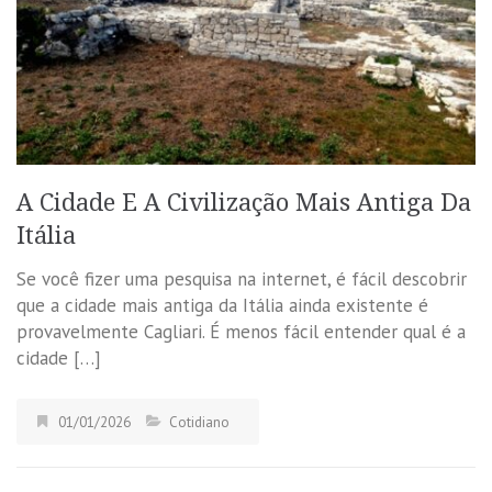
A Cidade E A Civilização Mais Antiga Da
Itália
Se você fizer uma pesquisa na internet, é fácil descobrir
que a cidade mais antiga da Itália ainda existente é
provavelmente Cagliari. É menos fácil entender qual é a
cidade […]
01/01/2026
Cotidiano