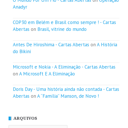
Anadyr
COP30 em Belém e Brasil como sempre ! - Cartas
Abertas
on
Brasil, vitrine do mundo
Antes De Hiroshima - Cartas Abertas
on
A História
do Bikini
Microsoft e Nokia - A Eliminação - Cartas Abertas
on
A Microsoft E A Eliminação
Doris Day - Uma história ainda não contada - Cartas
Abertas
on
A “Família” Manson, de Novo !
ARQUIVOS