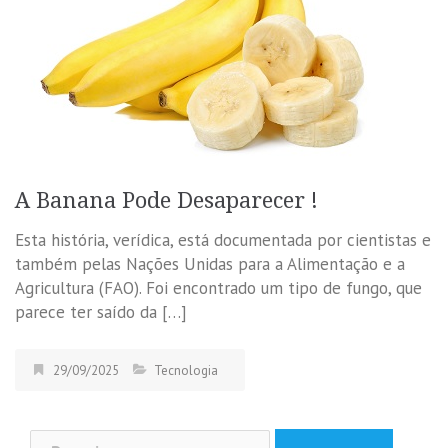
A Banana Pode Desaparecer !
Esta história, verídica, está documentada por cientistas e
também pelas Nações Unidas para a Alimentação e a
Agricultura (FAO). Foi encontrado um tipo de fungo, que
parece ter saído da […]
29/09/2025
Tecnologia
Pesquisar