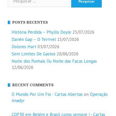
por:
POSTS RECENTES
História Perdida – Phyllis Doyle
25/07/2026
Darién Gap – O Terrível
15/07/2026
Dolores Hart
03/07/2026
Sem Limites De Gastos
20/06/2026
Noite dos Punhais Ou Noite das Facas Longas
12/06/2026
RECENT COMMENTS
O Mundo Por Um Fio - Cartas Abertas
on
Operação
Anadyr
COP30 em Belém e Brasil como sempre ! - Cartas