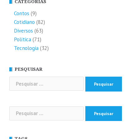
CATEGORIAS
Contos
(9)
Cotidiano
(82)
Diversos
(63)
Política
(71)
Tecnologia
(32)
PESQUISAR
Pesquisar
por:
Pesquisar
por:
TAGS