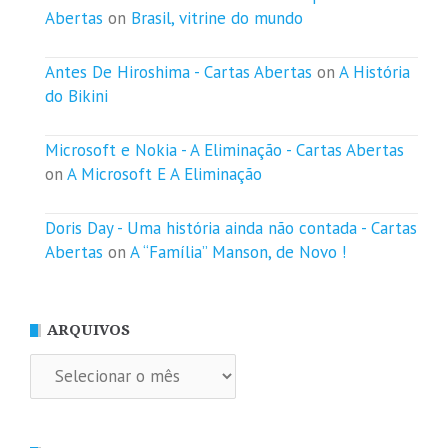
Abertas
on
Brasil, vitrine do mundo
Antes De Hiroshima - Cartas Abertas
on
A História
do Bikini
Microsoft e Nokia - A Eliminação - Cartas Abertas
on
A Microsoft E A Eliminação
Doris Day - Uma história ainda não contada - Cartas
Abertas
on
A “Família” Manson, de Novo !
ARQUIVOS
Arquivos