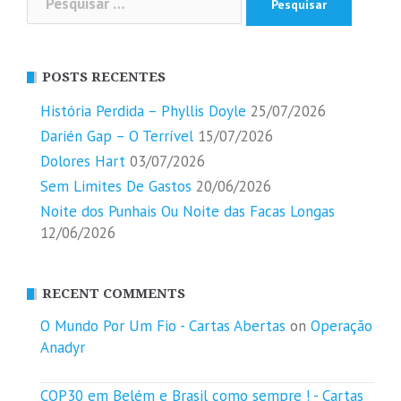
por:
POSTS RECENTES
História Perdida – Phyllis Doyle
25/07/2026
Darién Gap – O Terrível
15/07/2026
Dolores Hart
03/07/2026
Sem Limites De Gastos
20/06/2026
Noite dos Punhais Ou Noite das Facas Longas
12/06/2026
RECENT COMMENTS
O Mundo Por Um Fio - Cartas Abertas
on
Operação
Anadyr
COP30 em Belém e Brasil como sempre ! - Cartas