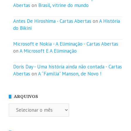
Abertas
on
Brasil, vitrine do mundo
Antes De Hiroshima - Cartas Abertas
on
A História
do Bikini
Microsoft e Nokia - A Eliminação - Cartas Abertas
on
A Microsoft E A Eliminação
Doris Day - Uma história ainda não contada - Cartas
Abertas
on
A “Família” Manson, de Novo !
ARQUIVOS
Arquivos