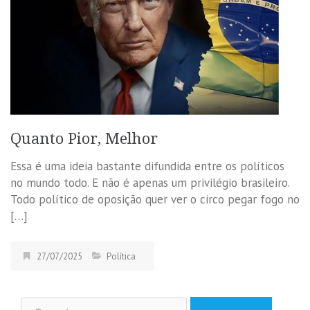
Quanto Pior, Melhor
Essa é uma ideia bastante difundida entre os políticos
no mundo todo. E não é apenas um privilégio brasileiro.
Todo político de oposição quer ver o circo pegar fogo no
[…]
27/07/2025
Política
Pesquisar