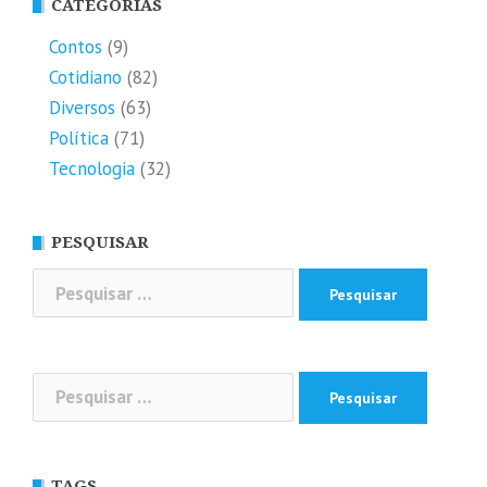
CATEGORIAS
Contos
(9)
Cotidiano
(82)
Diversos
(63)
Política
(71)
Tecnologia
(32)
PESQUISAR
Pesquisar
por:
Pesquisar
por:
TAGS