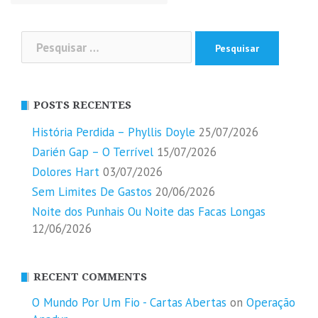
Pesquisar
por:
POSTS RECENTES
História Perdida – Phyllis Doyle
25/07/2026
Darién Gap – O Terrível
15/07/2026
Dolores Hart
03/07/2026
Sem Limites De Gastos
20/06/2026
Noite dos Punhais Ou Noite das Facas Longas
12/06/2026
RECENT COMMENTS
O Mundo Por Um Fio - Cartas Abertas
on
Operação