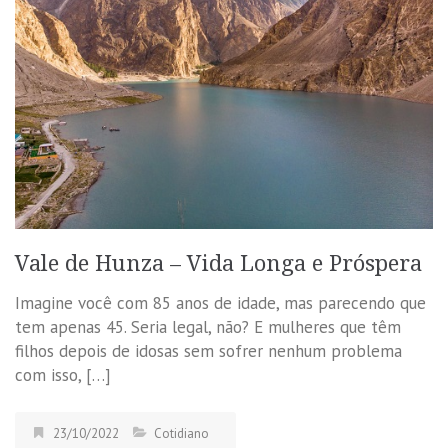
Vale de Hunza – Vida Longa e Próspera
Imagine você com 85 anos de idade, mas parecendo que
tem apenas 45. Seria legal, não? E mulheres que têm
filhos depois de idosas sem sofrer nenhum problema
com isso, […]
23/10/2022
Cotidiano