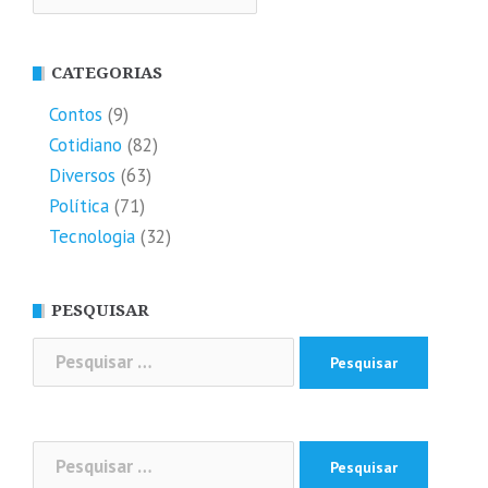
CATEGORIAS
Contos
(9)
Cotidiano
(82)
Diversos
(63)
Política
(71)
Tecnologia
(32)
PESQUISAR
Pesquisar
por:
Pesquisar
por: