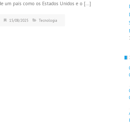
de um país como os Estados Unidos e o […]
15/08/2025
Tecnologia