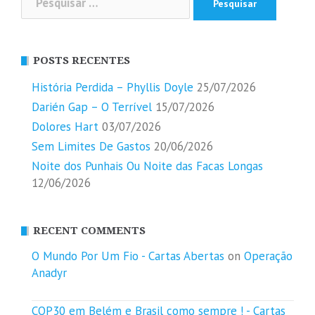
por:
POSTS RECENTES
História Perdida – Phyllis Doyle
25/07/2026
Darién Gap – O Terrível
15/07/2026
Dolores Hart
03/07/2026
Sem Limites De Gastos
20/06/2026
Noite dos Punhais Ou Noite das Facas Longas
12/06/2026
RECENT COMMENTS
O Mundo Por Um Fio - Cartas Abertas
on
Operação
Anadyr
COP30 em Belém e Brasil como sempre ! - Cartas