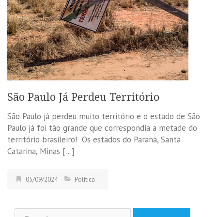
São Paulo Já Perdeu Território
São Paulo já perdeu muito território e o estado de São
Paulo já foi tão grande que correspondia a metade do
território brasileiro! Os estados do Paraná, Santa
Catarina, Minas […]
05/09/2024
Política
Pesquisar