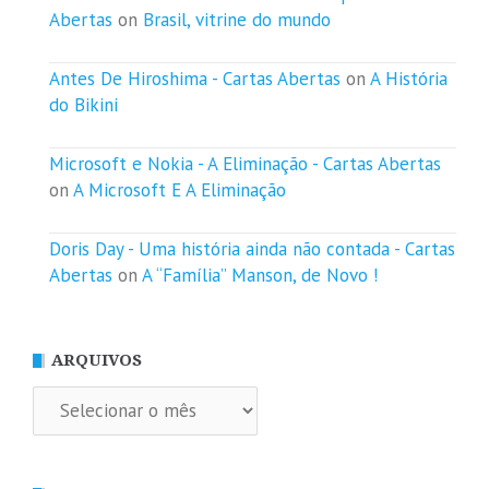
Abertas
on
Brasil, vitrine do mundo
Antes De Hiroshima - Cartas Abertas
on
A História
do Bikini
Microsoft e Nokia - A Eliminação - Cartas Abertas
on
A Microsoft E A Eliminação
Doris Day - Uma história ainda não contada - Cartas
Abertas
on
A “Família” Manson, de Novo !
ARQUIVOS
Arquivos