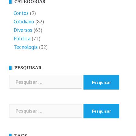
CATEGORIAS
Contos
(9)
Cotidiano
(82)
Diversos
(63)
Política
(71)
Tecnologia
(32)
PESQUISAR
Pesquisar
por:
Pesquisar
por:
TAGS