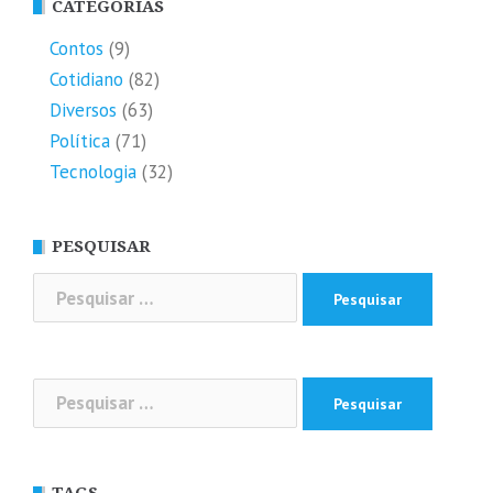
CATEGORIAS
Contos
(9)
Cotidiano
(82)
Diversos
(63)
Política
(71)
Tecnologia
(32)
PESQUISAR
Pesquisar
por:
Pesquisar
por:
TAGS