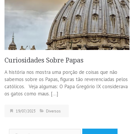
Curiosidades Sobre Papas
A história nos mostra uma porção de coisas que não
sabemos sobre os Papas, figuras tão reverenciadas pelos
católicos. Veja algumas: O Papa Gregório IX considerava
os gatos como maus. […]
19/07/2023
Diversos
Pesquisar