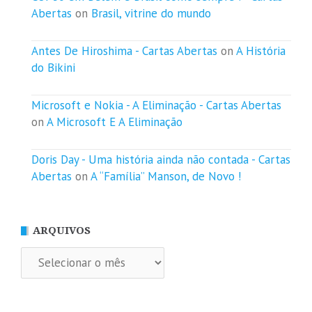
Abertas
on
Brasil, vitrine do mundo
Antes De Hiroshima - Cartas Abertas
on
A História
do Bikini
Microsoft e Nokia - A Eliminação - Cartas Abertas
on
A Microsoft E A Eliminação
Doris Day - Uma história ainda não contada - Cartas
Abertas
on
A “Família” Manson, de Novo !
ARQUIVOS
Arquivos