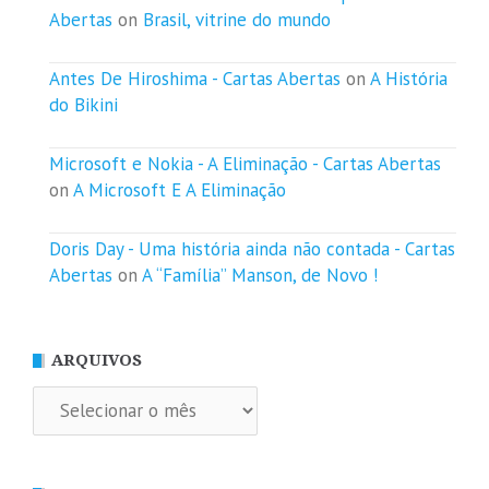
Abertas
on
Brasil, vitrine do mundo
Antes De Hiroshima - Cartas Abertas
on
A História
do Bikini
Microsoft e Nokia - A Eliminação - Cartas Abertas
on
A Microsoft E A Eliminação
Doris Day - Uma história ainda não contada - Cartas
Abertas
on
A “Família” Manson, de Novo !
ARQUIVOS
Arquivos