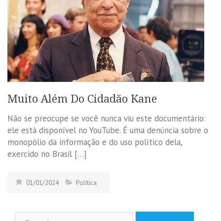
Muito Além Do Cidadão Kane
Não se preocupe se você nunca viu este documentário:
ele está disponível no YouTube. É uma denúncia sobre o
monopólio da informação e do uso político dela,
exercido no Brasil […]
01/01/2024
Política
Pesquisar