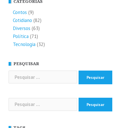
CATEGORIAS
Contos
(9)
Cotidiano
(82)
Diversos
(63)
Política
(71)
Tecnologia
(32)
PESQUISAR
Pesquisar
por:
Pesquisar
por:
TAGS