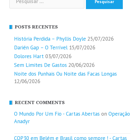
por:
POSTS RECENTES
História Perdida – Phyllis Doyle
25/07/2026
Darién Gap – O Terrível
15/07/2026
Dolores Hart
03/07/2026
Sem Limites De Gastos
20/06/2026
Noite dos Punhais Ou Noite das Facas Longas
12/06/2026
RECENT COMMENTS
O Mundo Por Um Fio - Cartas Abertas
on
Operação
Anadyr
COP30 em Belém e Brasil como sempre ! - Cartas