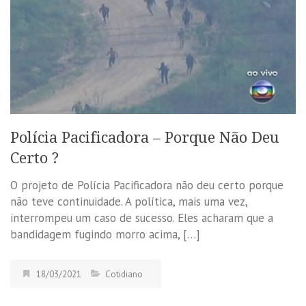
Polícia Pacificadora – Porque Não Deu
Certo ?
O projeto de Polícia Pacificadora não deu certo porque
não teve continuidade. A política, mais uma vez,
interrompeu um caso de sucesso. Eles acharam que a
bandidagem fugindo morro acima, […]
18/03/2021
Cotidiano