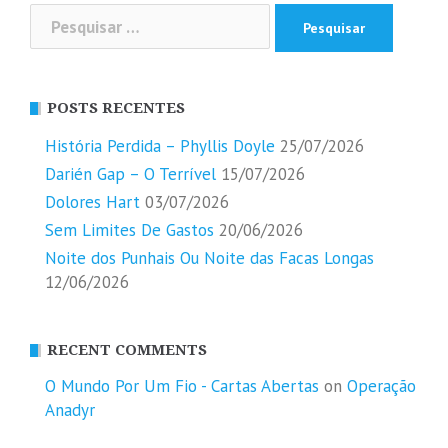
Pesquisar
por:
POSTS RECENTES
História Perdida – Phyllis Doyle
25/07/2026
Darién Gap – O Terrível
15/07/2026
Dolores Hart
03/07/2026
Sem Limites De Gastos
20/06/2026
Noite dos Punhais Ou Noite das Facas Longas
12/06/2026
RECENT COMMENTS
O Mundo Por Um Fio - Cartas Abertas
on
Operação
Anadyr