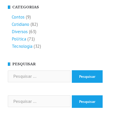
CATEGORIAS
Contos
(9)
Cotidiano
(82)
Diversos
(63)
Política
(71)
Tecnologia
(32)
PESQUISAR
Pesquisar
por:
Pesquisar
por: