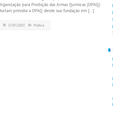
Organização para Proibição das Armas Químicas (OPAQ)
Bustani presidia a OPAQ desde sua fundação em […]
27/07/2023
Política