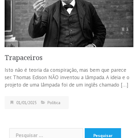
Trapaceiros
Isto não é teoria da conspiração, mas bem que parece
ser. Thomas Edison NÃO inventou a lâmpada. A ideia e o
projeto de uma lâmpada foi de um inglês chamado […]
01/01/2025
Política
Pesquisar