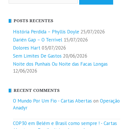
por:
POSTS RECENTES
História Perdida – Phyllis Doyle
25/07/2026
Darién Gap – O Terrível
15/07/2026
Dolores Hart
03/07/2026
Sem Limites De Gastos
20/06/2026
Noite dos Punhais Ou Noite das Facas Longas
12/06/2026
RECENT COMMENTS
O Mundo Por Um Fio - Cartas Abertas
on
Operação
Anadyr
COP30 em Belém e Brasil como sempre ! - Cartas