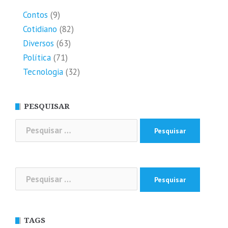
Contos
(9)
Cotidiano
(82)
Diversos
(63)
Política
(71)
Tecnologia
(32)
PESQUISAR
Pesquisar
por:
Pesquisar
por:
TAGS