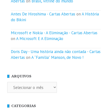
Abertas
on
Brasil, vitrine do mundo
Antes De Hiroshima - Cartas Abertas
on
A História
do Bikini
Microsoft e Nokia - A Eliminação - Cartas Abertas
on
A Microsoft E A Eliminação
Doris Day - Uma história ainda não contada - Cartas
Abertas
on
A “Família” Manson, de Novo !
ARQUIVOS
Arquivos
CATEGORIAS