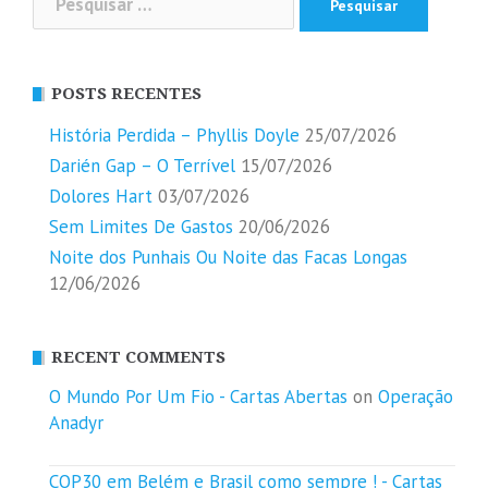
por:
POSTS RECENTES
História Perdida – Phyllis Doyle
25/07/2026
Darién Gap – O Terrível
15/07/2026
Dolores Hart
03/07/2026
Sem Limites De Gastos
20/06/2026
Noite dos Punhais Ou Noite das Facas Longas
12/06/2026
RECENT COMMENTS
O Mundo Por Um Fio - Cartas Abertas
on
Operação
Anadyr
COP30 em Belém e Brasil como sempre ! - Cartas