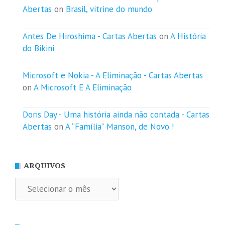
Abertas
on
Brasil, vitrine do mundo
Antes De Hiroshima - Cartas Abertas
on
A História
do Bikini
Microsoft e Nokia - A Eliminação - Cartas Abertas
on
A Microsoft E A Eliminação
Doris Day - Uma história ainda não contada - Cartas
Abertas
on
A “Família” Manson, de Novo !
ARQUIVOS
Arquivos