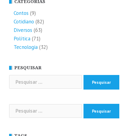
CATEGORIAS
Contos
(9)
Cotidiano
(82)
Diversos
(63)
Política
(71)
Tecnologia
(32)
PESQUISAR
Pesquisar
por:
Pesquisar
por:
TAGS