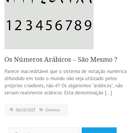
Os Números Arábicos – São Mesmo ?
Parece inacreditável que o sistema de notação numérica
difundido em todo o mundo não seja utilizado pelos
próprios criadores, não é? Os algarismos “arábicos”, não
seriam realmente arábicos. Esta denominação […]
06/10/2023
Diversos
Pesquisar