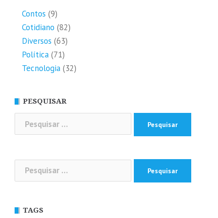
Contos
(9)
Cotidiano
(82)
Diversos
(63)
Política
(71)
Tecnologia
(32)
PESQUISAR
Pesquisar
por:
Pesquisar
por:
TAGS