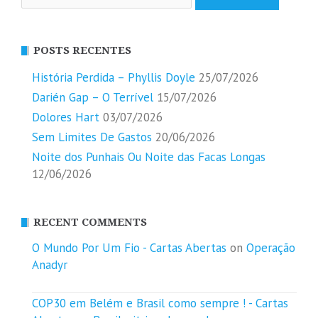
por:
POSTS RECENTES
História Perdida – Phyllis Doyle
25/07/2026
Darién Gap – O Terrível
15/07/2026
Dolores Hart
03/07/2026
Sem Limites De Gastos
20/06/2026
Noite dos Punhais Ou Noite das Facas Longas
12/06/2026
RECENT COMMENTS
O Mundo Por Um Fio - Cartas Abertas
on
Operação
Anadyr
COP30 em Belém e Brasil como sempre ! - Cartas