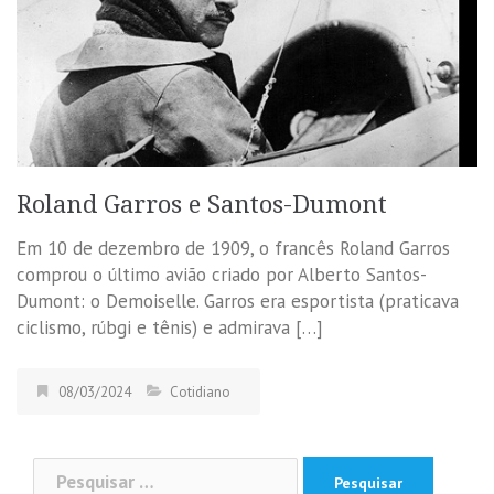
Roland Garros e Santos-Dumont
Em 10 de dezembro de 1909, o francês Roland Garros
comprou o último avião criado por Alberto Santos-
Dumont: o Demoiselle. Garros era esportista (praticava
ciclismo, rúbgi e tênis) e admirava […]
08/03/2024
Cotidiano
Pesquisar