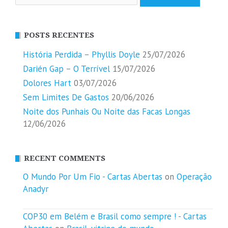
por:
POSTS RECENTES
História Perdida – Phyllis Doyle
25/07/2026
Darién Gap – O Terrível
15/07/2026
Dolores Hart
03/07/2026
Sem Limites De Gastos
20/06/2026
Noite dos Punhais Ou Noite das Facas Longas
12/06/2026
RECENT COMMENTS
O Mundo Por Um Fio - Cartas Abertas
on
Operação
Anadyr
COP30 em Belém e Brasil como sempre ! - Cartas