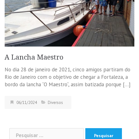
A Lancha Maestro
No dia 28 de janeiro de 2021, cinco amigos partiram do
Rio de Janeiro com o objetivo de chegar a Fortaleza, a
bordo da lancha “O Maestro“, assim batizada porque […]
06/11/2024
Diversos
Pesquisar