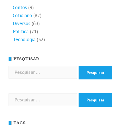
Contos
(9)
Cotidiano
(82)
Diversos
(63)
Política
(71)
Tecnologia
(32)
PESQUISAR
Pesquisar
por:
Pesquisar
por:
TAGS