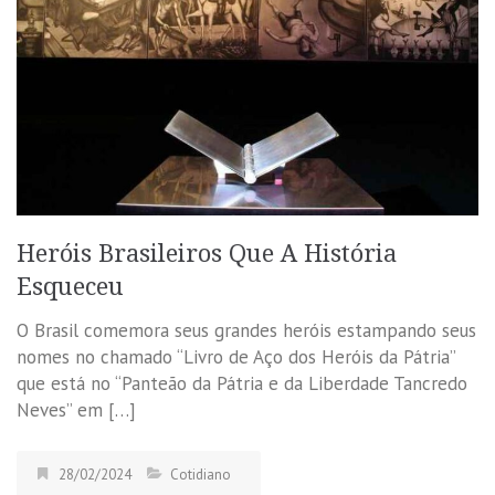
Heróis Brasileiros Que A História
Esqueceu
O Brasil comemora seus grandes heróis estampando seus
nomes no chamado “Livro de Aço dos Heróis da Pátria”
que está no “Panteão da Pátria e da Liberdade Tancredo
Neves” em […]
28/02/2024
Cotidiano