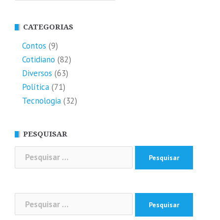
CATEGORIAS
Contos
(9)
Cotidiano
(82)
Diversos
(63)
Política
(71)
Tecnologia
(32)
PESQUISAR
Pesquisar
por:
Pesquisar
por: