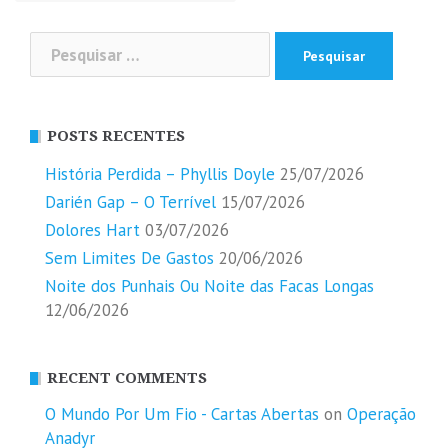
Pesquisar
por:
POSTS RECENTES
História Perdida – Phyllis Doyle
25/07/2026
Darién Gap – O Terrível
15/07/2026
Dolores Hart
03/07/2026
Sem Limites De Gastos
20/06/2026
Noite dos Punhais Ou Noite das Facas Longas
12/06/2026
RECENT COMMENTS
O Mundo Por Um Fio - Cartas Abertas
on
Operação
Anadyr