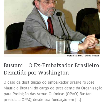
Bustani – O Ex-Embaixador Brasileiro
Demitido por Washington
O caso da destituição do embaixador brasileiro José
Maurício Bustani do cargo de presidente da Organização
para Proibição das Armas Químicas (OPAQ) Bustani
presidia a OPAQ desde sua fundação em […]