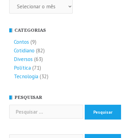
Arquivos
CATEGORIAS
Contos
(9)
Cotidiano
(82)
Diversos
(63)
Política
(71)
Tecnologia
(32)
PESQUISAR
Pesquisar
por:
Pesquisar