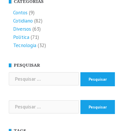
CATEGORIAS
Contos
(9)
Cotidiano
(82)
Diversos
(63)
Política
(71)
Tecnologia
(32)
PESQUISAR
Pesquisar
por:
Pesquisar
por:
TAGS