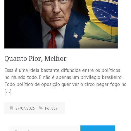
Quanto Pior, Melhor
Essa é uma ideia bastante difundida entre os políticos
no mundo todo. E não é apenas um privilégio brasileiro.
Todo político de oposição quer ver o circo pegar fogo no
[…]
27/07/2025
Política
Pesquisar