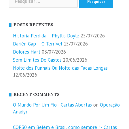
por:
POSTS RECENTES
História Perdida – Phyllis Doyle
25/07/2026
Darién Gap – O Terrível
15/07/2026
Dolores Hart
03/07/2026
Sem Limites De Gastos
20/06/2026
Noite dos Punhais Ou Noite das Facas Longas
12/06/2026
RECENT COMMENTS
O Mundo Por Um Fio - Cartas Abertas
on
Operação
Anadyr
COP30 em Belém e Brasil como sempre ! - Cartas