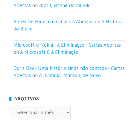
Abertas
on
Brasil, vitrine do mundo
Antes De Hiroshima - Cartas Abertas
on
A História
do Bikini
Microsoft e Nokia - A Eliminação - Cartas Abertas
on
A Microsoft E A Eliminação
Doris Day - Uma história ainda não contada - Cartas
Abertas
on
A “Família” Manson, de Novo !
ARQUIVOS
Arquivos