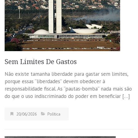
Sem Limites De Gastos
Não existe tamanha liberdade para gastar sem limites,
porque essas “liberdades” devem obedecer à
responsabilidade fiscal. As “pautas-bomba” nada mais são
do que o uso indiscriminado do poder em beneficiar […]
20/06/2026
Política