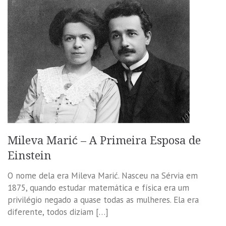
Mileva Marić – A Primeira Esposa de
Einstein
O nome dela era Mileva Marić. Nasceu na Sérvia em
1875, quando estudar matemática e física era um
privilégio negado a quase todas as mulheres. Ela era
diferente, todos diziam […]