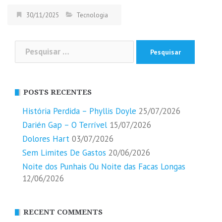
30/11/2025
Tecnologia
Pesquisar
por:
POSTS RECENTES
História Perdida – Phyllis Doyle
25/07/2026
Darién Gap – O Terrível
15/07/2026
Dolores Hart
03/07/2026
Sem Limites De Gastos
20/06/2026
Noite dos Punhais Ou Noite das Facas Longas
12/06/2026
RECENT COMMENTS