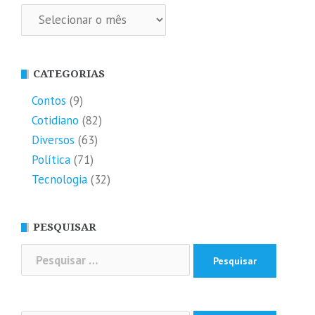
Arquivos
CATEGORIAS
Contos
(9)
Cotidiano
(82)
Diversos
(63)
Política
(71)
Tecnologia
(32)
PESQUISAR
Pesquisar
por: