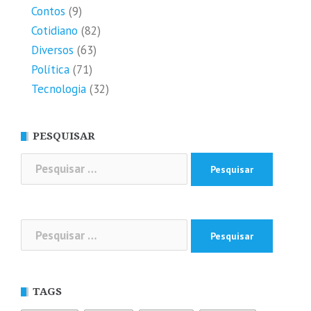
Contos
(9)
Cotidiano
(82)
Diversos
(63)
Política
(71)
Tecnologia
(32)
PESQUISAR
Pesquisar
por:
Pesquisar
por:
TAGS