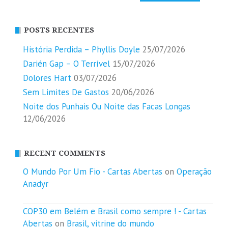
POSTS RECENTES
História Perdida – Phyllis Doyle
25/07/2026
Darién Gap – O Terrível
15/07/2026
Dolores Hart
03/07/2026
Sem Limites De Gastos
20/06/2026
Noite dos Punhais Ou Noite das Facas Longas
12/06/2026
RECENT COMMENTS
O Mundo Por Um Fio - Cartas Abertas
on
Operação
Anadyr
COP30 em Belém e Brasil como sempre ! - Cartas
Abertas
on
Brasil, vitrine do mundo