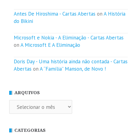
Antes De Hiroshima - Cartas Abertas
on
A História
do Bikini
Microsoft e Nokia - A Eliminação - Cartas Abertas
on
A Microsoft E A Eliminação
Doris Day - Uma história ainda não contada - Cartas
Abertas
on
A “Família” Manson, de Novo !
ARQUIVOS
Arquivos
CATEGORIAS