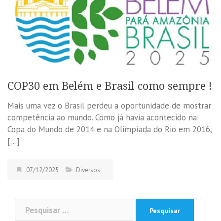
COP30 em Belém e Brasil como sempre !
Mais uma vez o Brasil perdeu a oportunidade de mostrar
competência ao mundo. Como já havia acontecido na
Copa do Mundo de 2014 e na Olimpíada do Rio em 2016,
[…]
07/12/2025
Diversos
Pesquisar
por: