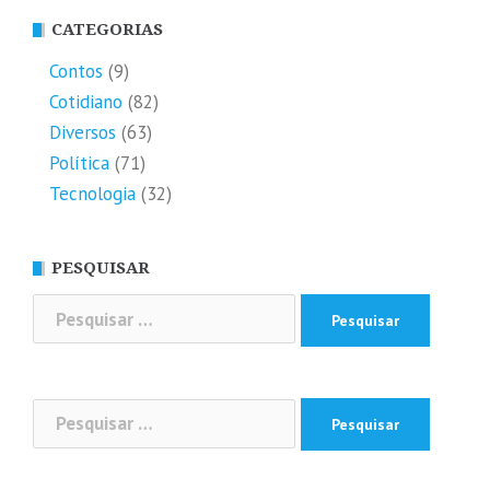
CATEGORIAS
Contos
(9)
Cotidiano
(82)
Diversos
(63)
Política
(71)
Tecnologia
(32)
PESQUISAR
Pesquisar
por:
Pesquisar
por: