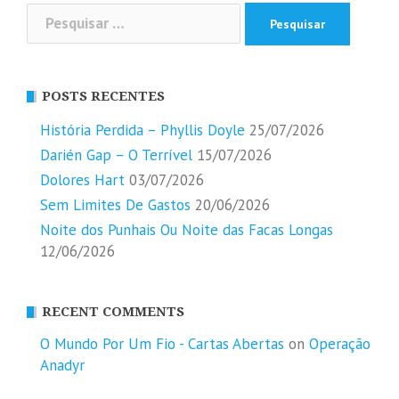
Pesquisar
por:
POSTS RECENTES
História Perdida – Phyllis Doyle
25/07/2026
Darién Gap – O Terrível
15/07/2026
Dolores Hart
03/07/2026
Sem Limites De Gastos
20/06/2026
Noite dos Punhais Ou Noite das Facas Longas
12/06/2026
RECENT COMMENTS
O Mundo Por Um Fio - Cartas Abertas
on
Operação
Anadyr