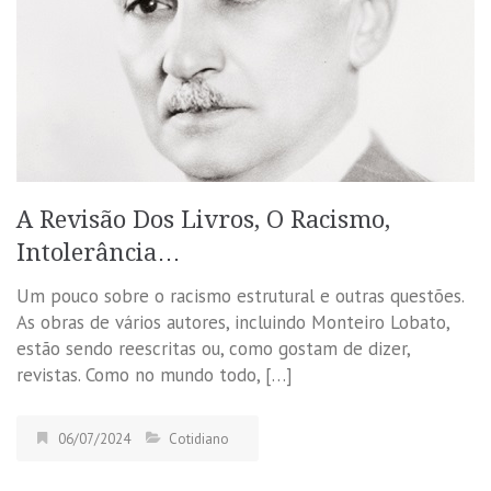
A Revisão Dos Livros, O Racismo,
Intolerância…
Um pouco sobre o racismo estrutural e outras questões.
As obras de vários autores, incluindo Monteiro Lobato,
estão sendo reescritas ou, como gostam de dizer,
revistas. Como no mundo todo, […]
06/07/2024
Cotidiano