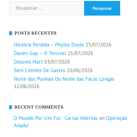
Pesquisar
por:
POSTS RECENTES
História Perdida – Phyllis Doyle
25/07/2026
Darién Gap – O Terrível
15/07/2026
Dolores Hart
03/07/2026
Sem Limites De Gastos
20/06/2026
Noite dos Punhais Ou Noite das Facas Longas
12/06/2026
RECENT COMMENTS
O Mundo Por Um Fio - Cartas Abertas
on
Operação
Anadyr