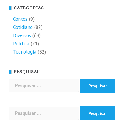
CATEGORIAS
Contos
(9)
Cotidiano
(82)
Diversos
(63)
Política
(71)
Tecnologia
(32)
PESQUISAR
Pesquisar
por:
Pesquisar
por: