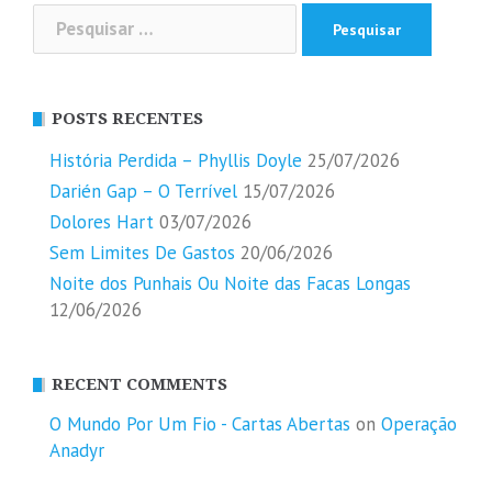
Pesquisar
por:
POSTS RECENTES
História Perdida – Phyllis Doyle
25/07/2026
Darién Gap – O Terrível
15/07/2026
Dolores Hart
03/07/2026
Sem Limites De Gastos
20/06/2026
Noite dos Punhais Ou Noite das Facas Longas
12/06/2026
RECENT COMMENTS
O Mundo Por Um Fio - Cartas Abertas
on
Operação
Anadyr