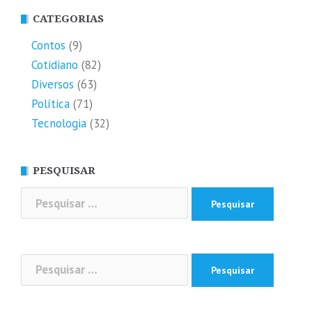
CATEGORIAS
Contos
(9)
Cotidiano
(82)
Diversos
(63)
Política
(71)
Tecnologia
(32)
PESQUISAR
Pesquisar
por:
Pesquisar
por: