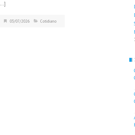
[…]
03/07/2026
Cotidiano