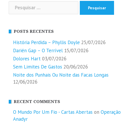
Pesquisar
por:
POSTS RECENTES
História Perdida – Phyllis Doyle
25/07/2026
Darién Gap – O Terrível
15/07/2026
Dolores Hart
03/07/2026
Sem Limites De Gastos
20/06/2026
Noite dos Punhais Ou Noite das Facas Longas
12/06/2026
RECENT COMMENTS
O Mundo Por Um Fio - Cartas Abertas
on
Operação
Anadyr