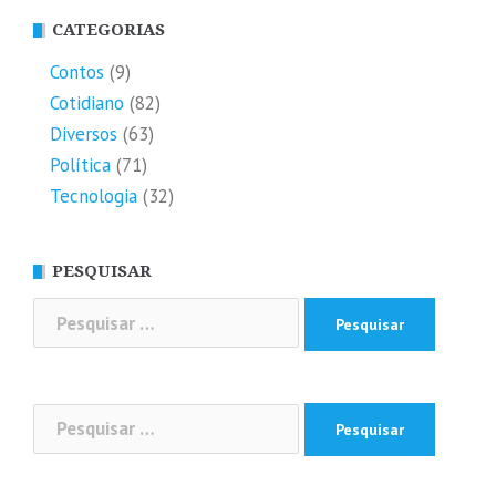
CATEGORIAS
Contos
(9)
Cotidiano
(82)
Diversos
(63)
Política
(71)
Tecnologia
(32)
PESQUISAR
Pesquisar
por:
Pesquisar
por: