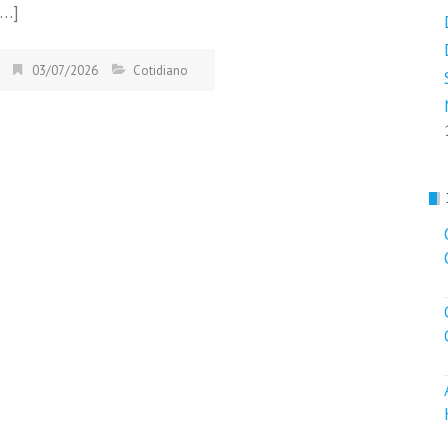
[…]
03/07/2026
Cotidiano