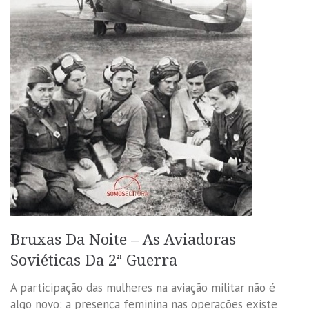
Bruxas Da Noite – As Aviadoras
Soviéticas Da 2ª Guerra
A participação das mulheres na aviação militar não é
algo novo: a presença feminina nas operações existe