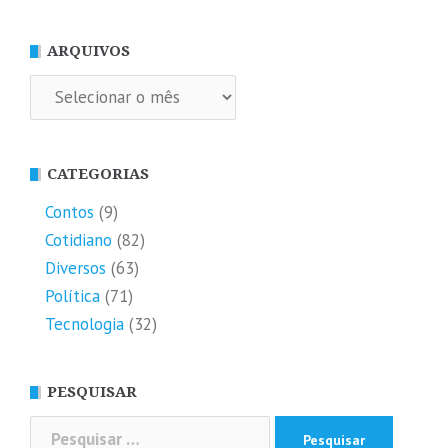
ARQUIVOS
Arquivos
CATEGORIAS
Contos
(9)
Cotidiano
(82)
Diversos
(63)
Política
(71)
Tecnologia
(32)
PESQUISAR
Pesquisar