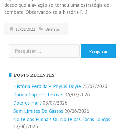
desde que a aviação se tornou uma estratégia de
combate. Observando-se a história […]
12/11/2022
Diversos
Pesquisar
por:
POSTS RECENTES
História Perdida – Phyllis Doyle
25/07/2026
Darién Gap – O Terrível
15/07/2026
Dolores Hart
03/07/2026
Sem Limites De Gastos
20/06/2026
Noite dos Punhais Ou Noite das Facas Longas
12/06/2026