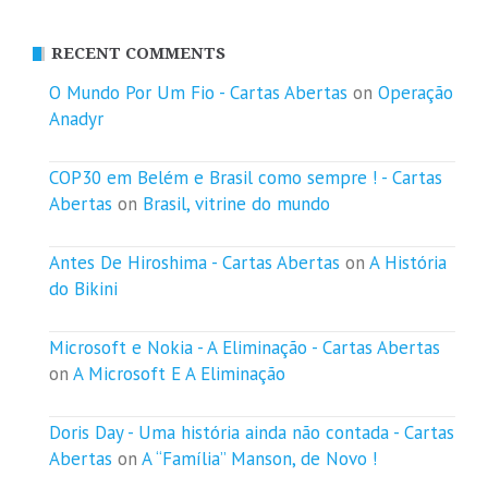
RECENT COMMENTS
O Mundo Por Um Fio - Cartas Abertas
on
Operação
Anadyr
COP30 em Belém e Brasil como sempre ! - Cartas
Abertas
on
Brasil, vitrine do mundo
Antes De Hiroshima - Cartas Abertas
on
A História
do Bikini
Microsoft e Nokia - A Eliminação - Cartas Abertas
on
A Microsoft E A Eliminação
Doris Day - Uma história ainda não contada - Cartas
Abertas
on
A “Família” Manson, de Novo !