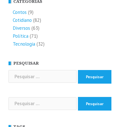
CATEGORIAS
Contos
(9)
Cotidiano
(82)
Diversos
(63)
Política
(71)
Tecnologia
(32)
PESQUISAR
Pesquisar
por:
Pesquisar
por:
TAGS