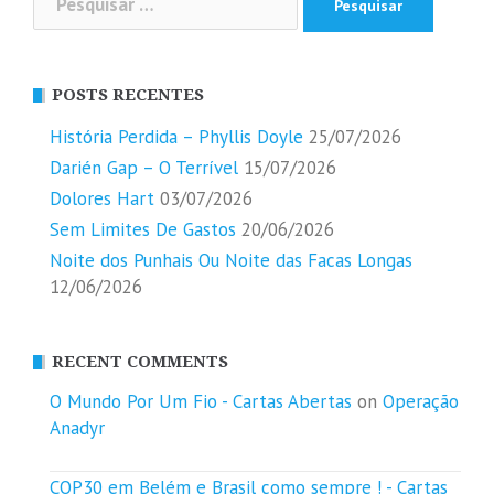
por:
POSTS RECENTES
História Perdida – Phyllis Doyle
25/07/2026
Darién Gap – O Terrível
15/07/2026
Dolores Hart
03/07/2026
Sem Limites De Gastos
20/06/2026
Noite dos Punhais Ou Noite das Facas Longas
12/06/2026
RECENT COMMENTS
O Mundo Por Um Fio - Cartas Abertas
on
Operação
Anadyr
COP30 em Belém e Brasil como sempre ! - Cartas