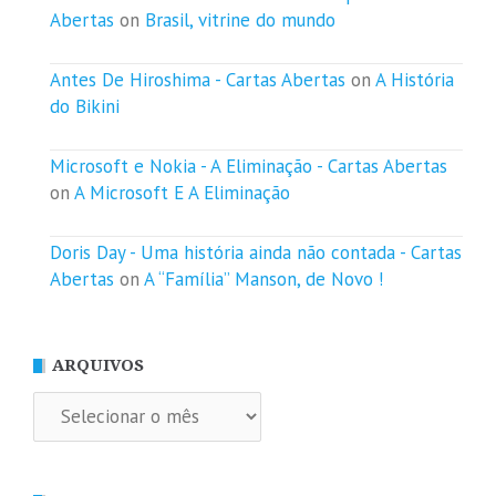
Abertas
on
Brasil, vitrine do mundo
Antes De Hiroshima - Cartas Abertas
on
A História
do Bikini
Microsoft e Nokia - A Eliminação - Cartas Abertas
on
A Microsoft E A Eliminação
Doris Day - Uma história ainda não contada - Cartas
Abertas
on
A “Família” Manson, de Novo !
ARQUIVOS
Arquivos