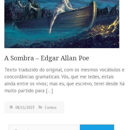
A Sombra – Edgar Allan Poe
Texto traduzido do original, com os mesmos vocábulos e
concordâncias gramaticais. Vós, que me ledes, estais
ainda entre os vivos; mas eu, que escrevo, terei desde há
muito partido para […]
08/11/2023
Contos
Pesquisar