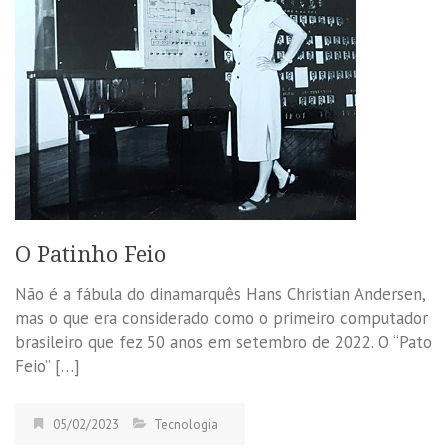
O Patinho Feio
Não é a fábula do dinamarquês Hans Christian Andersen,
mas o que era considerado como o primeiro computador
brasileiro que fez 50 anos em setembro de 2022. O “Pato
Feio” […]
05/02/2023
Tecnologia