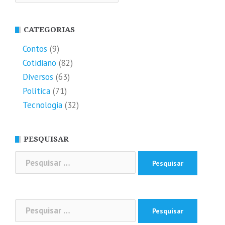
CATEGORIAS
Contos
(9)
Cotidiano
(82)
Diversos
(63)
Política
(71)
Tecnologia
(32)
PESQUISAR
Pesquisar
por:
Pesquisar
por: