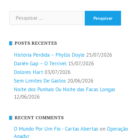
Pesquisar
por:
POSTS RECENTES
História Perdida – Phyllis Doyle
25/07/2026
Darién Gap – O Terrível
15/07/2026
Dolores Hart
03/07/2026
Sem Limites De Gastos
20/06/2026
Noite dos Punhais Ou Noite das Facas Longas
12/06/2026
RECENT COMMENTS
O Mundo Por Um Fio - Cartas Abertas
on
Operação
Anadyr