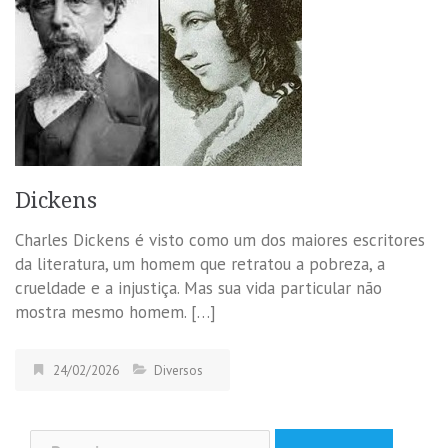
Dickens
Charles Dickens é visto como um dos maiores escritores
da literatura, um homem que retratou a pobreza, a
crueldade e a injustiça. Mas sua vida particular não
mostra mesmo homem. […]
24/02/2026
Diversos
Pesquisar