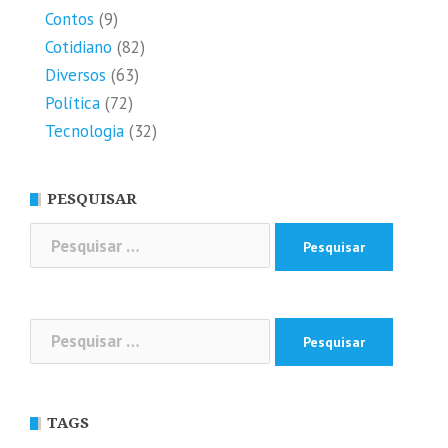
Contos
(9)
Cotidiano
(82)
Diversos
(63)
Política
(72)
Tecnologia
(32)
PESQUISAR
Pesquisar
por:
Pesquisar
por:
TAGS