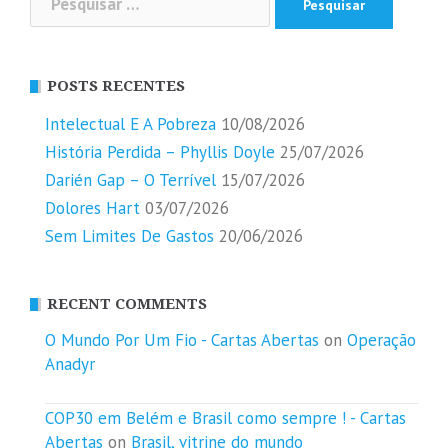
por:
POSTS RECENTES
Intelectual E A Pobreza
10/08/2026
História Perdida – Phyllis Doyle
25/07/2026
Darién Gap – O Terrível
15/07/2026
Dolores Hart
03/07/2026
Sem Limites De Gastos
20/06/2026
RECENT COMMENTS
O Mundo Por Um Fio - Cartas Abertas
on
Operação
Anadyr
COP30 em Belém e Brasil como sempre ! - Cartas
Abertas
on
Brasil, vitrine do mundo