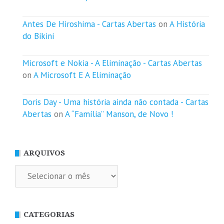
Antes De Hiroshima - Cartas Abertas
on
A História
do Bikini
Microsoft e Nokia - A Eliminação - Cartas Abertas
on
A Microsoft E A Eliminação
Doris Day - Uma história ainda não contada - Cartas
Abertas
on
A “Família” Manson, de Novo !
ARQUIVOS
Arquivos
CATEGORIAS