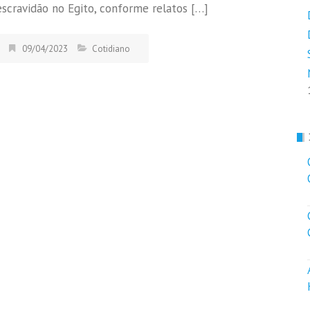
escravidão no Egito, conforme relatos […]
09/04/2023
Cotidiano